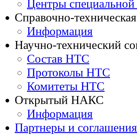
Центры специальной
Справочно-техническа
Информация
Научно-технический с
Состав НТС
Протоколы НТС
Комитеты НТС
Открытый НАКС
Информация
Партнеры и соглашения