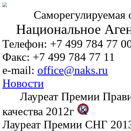
Саморегулируемая 
Национальное Аген
Телефон: +7 499 784 77 0
Факс: +7 499 784 77 11
e-mail:
office@naks.ru
Новости
Лауреат Премии Правите
качества 2012г
Лауреат Премии СНГ 2013 