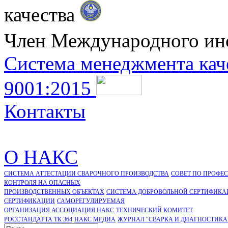
качества
Член Международного ин
Система менеджмента кач
9001:2015
Контакты
О НАКС
СИСТЕМА АТТЕСТАЦИИ СВАРОЧНОГО ПРОИЗВОДСТВА
СОВЕТ ПО ПРОФЕ
КОНТРОЛЯ НА ОПАСНЫХ
ПРОИЗВОДСТВЕННЫХ ОБЪЕКТАХ
СИСТЕМА ДОБРОВОЛЬНОЙ СЕРТИФИКА
CЕРТИФИКАЦИИ
САМОРЕГУЛИРУЕМАЯ
ОРГАНИЗАЦИЯ АССОЦИАЦИЯ НАКС
ТЕХНИЧЕСКИЙ КОМИТЕТ
РОССТАНДАРТА ТК 364
НАКС МЕДИА
ЖУРНАЛ "СВАРКА И ДИАГНОСТИКА