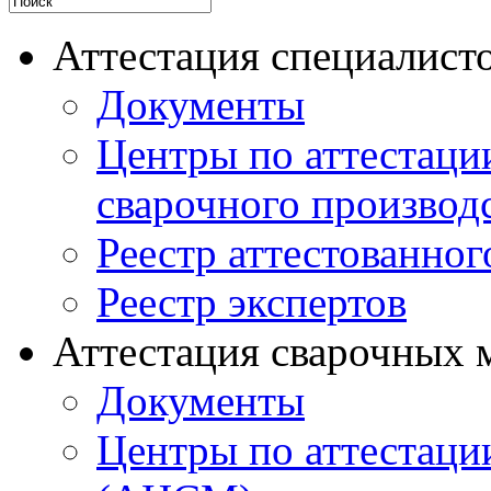
Аттестация специалисто
Документы
Центры по аттестаци
сварочного производ
Реестр аттестованног
Реестр экспертов
Аттестация сварочных 
Документы
Центры по аттестаци