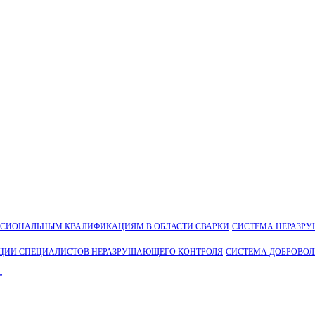
ССИОНАЛЬНЫМ КВАЛИФИКАЦИЯМ В ОБЛАСТИ СВАРКИ
СИСТЕМА НЕРАЗР
ЦИИ СПЕЦИАЛИСТОВ НЕРАЗРУШАЮЩЕГО КОНТРОЛЯ
СИСТЕМА ДОБРОВО
"