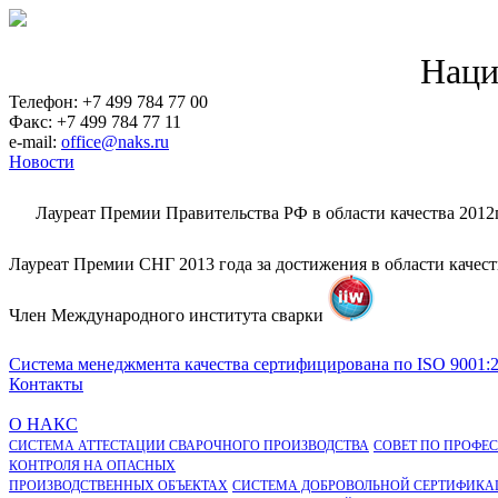
Наци
Телефон: +7 499 784 77 00
Факс: +7 499 784 77 11
e-mail:
office@naks.ru
Новости
Лауреат Премии Правительства РФ в области качества 2012
Лауреат Премии СНГ 2013 года за достижения в области качес
Член Международного института сварки
Система менеджмента качества сертифицирована по ISO 9001:
Контакты
О НАКС
СИСТЕМА АТТЕСТАЦИИ СВАРОЧНОГО ПРОИЗВОДСТВА
СОВЕТ ПО ПРОФЕ
КОНТРОЛЯ НА ОПАСНЫХ
ПРОИЗВОДСТВЕННЫХ ОБЪЕКТАХ
СИСТЕМА ДОБРОВОЛЬНОЙ СЕРТИФИКА