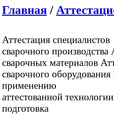
Главная
/
Аттестаци
Аттестация специалистов
сварочного производства
сварочных материалов
Ат
сварочного оборудования
применению
аттестованной технологии
подготовка