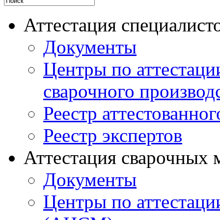
Аттестация специалисто
Документы
Центры по аттестаци
сварочного производ
Реестр аттестованног
Реестр экспертов
Аттестация сварочных 
Документы
Центры по аттестаци