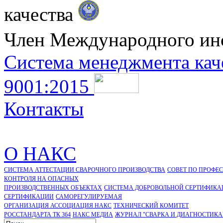
качества
Член Международного ин
Система менеджмента кач
9001:2015
Контакты
О НАКС
СИСТЕМА АТТЕСТАЦИИ СВАРОЧНОГО ПРОИЗВОДСТВА
СОВЕТ ПО ПРОФЕ
КОНТРОЛЯ НА ОПАСНЫХ
ПРОИЗВОДСТВЕННЫХ ОБЪЕКТАХ
СИСТЕМА ДОБРОВОЛЬНОЙ СЕРТИФИКА
CЕРТИФИКАЦИИ
САМОРЕГУЛИРУЕМАЯ
ОРГАНИЗАЦИЯ АССОЦИАЦИЯ НАКС
ТЕХНИЧЕСКИЙ КОМИТЕТ
РОССТАНДАРТА ТК 364
НАКС МЕДИА
ЖУРНАЛ "СВАРКА И ДИАГНОСТИКА