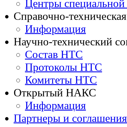
Центры специальной
Справочно-техническа
Информация
Научно-технический с
Состав НТС
Протоколы НТС
Комитеты НТС
Открытый НАКС
Информация
Партнеры и соглашения