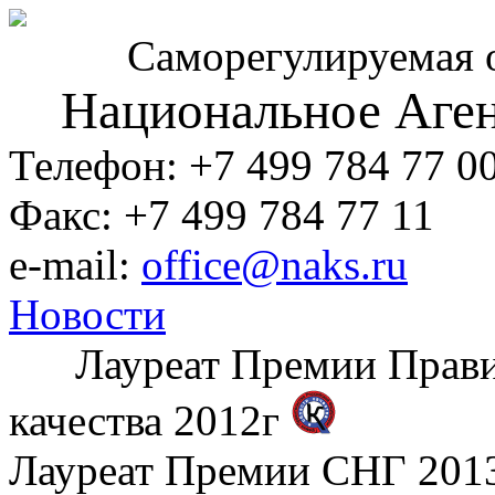
Саморегулируемая 
Национальное Аген
Телефон: +7 499 784 77 0
Факс: +7 499 784 77 11
e-mail:
office@naks.ru
Новости
Лауреат Премии Правите
качества 2012г
Лауреат Премии СНГ 2013 