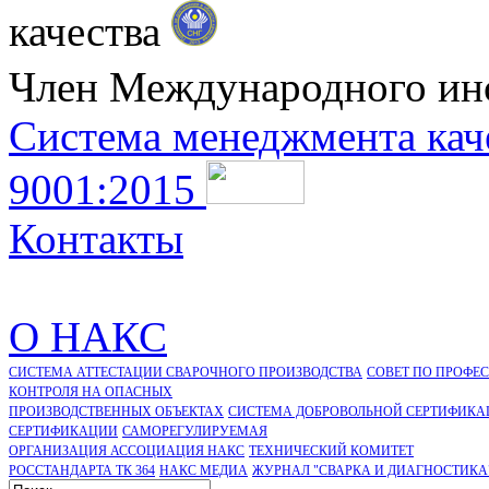
качества
Член Международного ин
Система менеджмента кач
9001:2015
Контакты
О НАКС
СИСТЕМА АТТЕСТАЦИИ СВАРОЧНОГО ПРОИЗВОДСТВА
СОВЕТ ПО ПРОФЕ
КОНТРОЛЯ НА ОПАСНЫХ
ПРОИЗВОДСТВЕННЫХ ОБЪЕКТАХ
СИСТЕМА ДОБРОВОЛЬНОЙ СЕРТИФИКА
CЕРТИФИКАЦИИ
САМОРЕГУЛИРУЕМАЯ
ОРГАНИЗАЦИЯ АССОЦИАЦИЯ НАКС
ТЕХНИЧЕСКИЙ КОМИТЕТ
РОССТАНДАРТА ТК 364
НАКС МЕДИА
ЖУРНАЛ "СВАРКА И ДИАГНОСТИКА