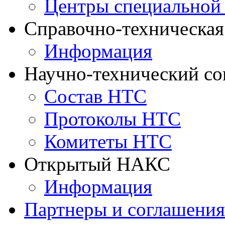
Центры специальной
Справочно-техническа
Информация
Научно-технический с
Состав НТС
Протоколы НТС
Комитеты НТС
Открытый НАКС
Информация
Партнеры и соглашения