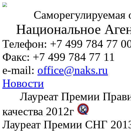
Саморегулируемая 
Национальное Аген
Телефон: +7 499 784 77 0
Факс: +7 499 784 77 11
e-mail:
office@naks.ru
Новости
Лауреат Премии Правите
качества 2012г
Лауреат Премии СНГ 2013 