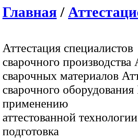
Главная
/
Аттестаци
Аттестация специалистов
сварочного производства
сварочных материалов
Ат
сварочного оборудования
применению
аттестованной технологии
подготовка