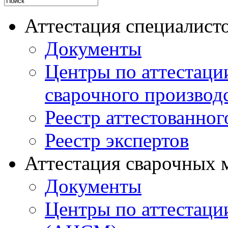
Аттестация специалисто
Документы
Центры по аттестаци
сварочного производ
Реестр аттестованног
Реестр экспертов
Аттестация сварочных 
Документы
Центры по аттестаци